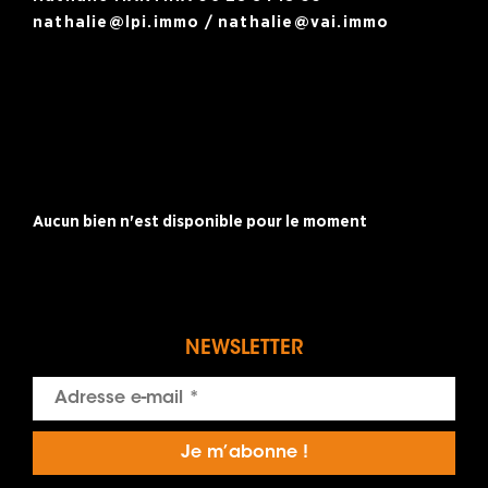
nathalie@lpi.immo / nathalie@vai.immo
Aucun bien n'est disponible pour le moment
NEWSLETTER