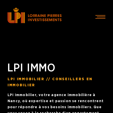
LPI IMMO
LPI IMMOBILIER // CONSEILLERS EN
IMMOBILIER
LPI Immobilier
, votre
agence immobilière à
Nancy
, où expertise et passion se rencontrent
pour répondre à vos besoins immobiliers. Que